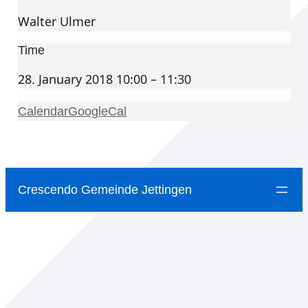
Walter Ulmer
Time
28. January 2018 10:00 – 11:30
Calendar
GoogleCal
Crescendo Gemeinde Jettingen