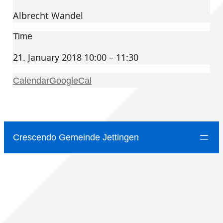
Albrecht Wandel
Time
21. January 2018 10:00 – 11:30
Calendar
GoogleCal
Crescendo Gemeinde Jettingen