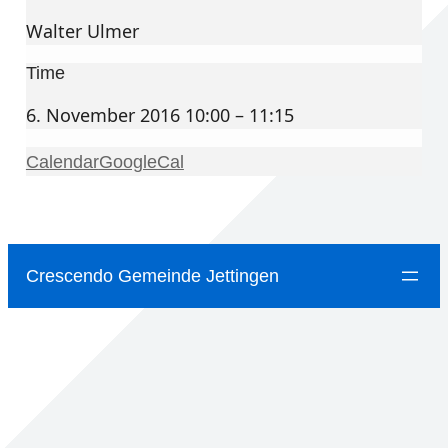
Walter Ulmer
Time
6. November 2016 10:00 – 11:15
Calendar
GoogleCal
Crescendo Gemeinde Jettingen