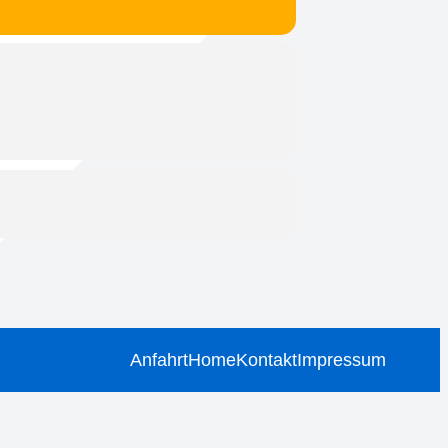
Anfahrt
Home
Kontakt
Impressum