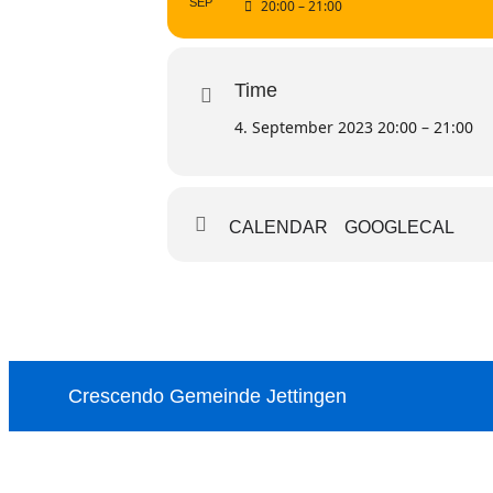
SEP
20:00 – 21:00
Time
4. September 2023 20:00 – 21:00
CALENDAR
GOOGLECAL
Crescendo Gemeinde Jettingen