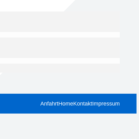
Anfahrt
Home
Kontakt
Impressum