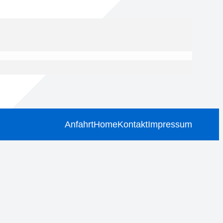
Anfahrt
Home
Kontakt
Impressum