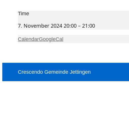
20:00 – 21:00
Time
7. November 2024 20:00 – 21:00
Calendar
GoogleCal
Crescendo Gemeinde Jettingen