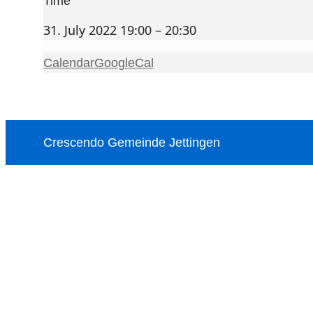
Time
31. July 2022 19:00 – 20:30
Calendar
GoogleCal
Crescendo Gemeinde Jettingen