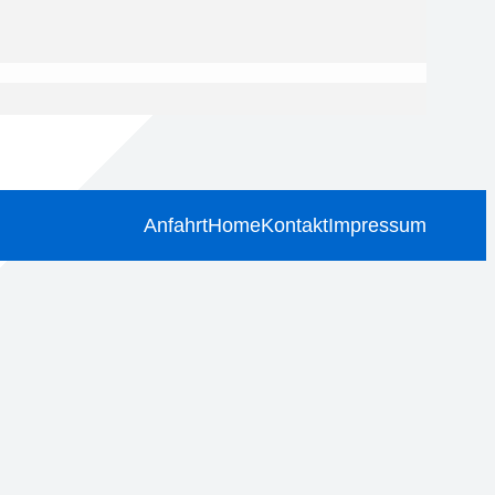
Anfahrt
Home
Kontakt
Impressum